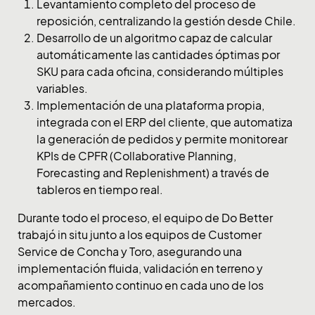
Levantamiento completo del proceso de
reposición, centralizando la gestión desde Chile.
Desarrollo de un algoritmo capaz de calcular
automáticamente las cantidades óptimas por
SKU para cada oficina, considerando múltiples
variables.
Implementación de una plataforma propia,
integrada con el ERP del cliente, que automatiza
la generación de pedidos y permite monitorear
KPIs de CPFR (Collaborative Planning,
Forecasting and Replenishment) a través de
tableros en tiempo real.
Durante todo el proceso, el equipo de Do Better
trabajó in situ junto a los equipos de Customer
Service de Concha y Toro, asegurando una
implementación fluida, validación en terreno y
acompañamiento continuo en cada uno de los
mercados.