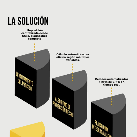
La Solución