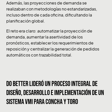
Además, las proyecciones de demanda se
realizaban con metodologías no estandarizadas,
incluso dentro de cada oficina, dificultando la
planificación global.
El reto era claro: automatizar la proyección de
demanda, aumentar la asertividad de los
pronósticos, establecer los requerimientos de
reposición y centralizar la generación de pedidos
automáticos con trazabilidad total.
Do Better lideró un proceso integral de
diseño, desarrollo e implementación de un
sistema VMI para Concha y Toro