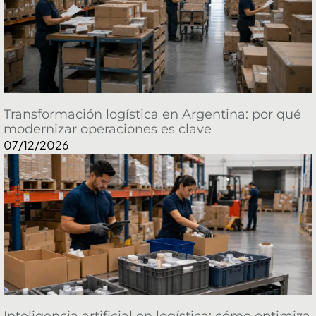
Transformación logística en Argentina: por qué
modernizar operaciones es clave
07/12/2026
Inteligencia artificial en logística: cómo optimiza