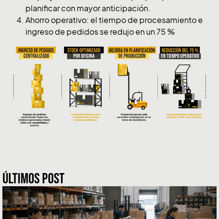
planificar con mayor anticipación.
Ahorro operativo: el tiempo de procesamiento e
ingreso de pedidos se redujo en un 75 %
ÚLTIMOS POST