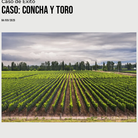
Caso de Éxito
CASO: CONCHA Y TORO
04/09/2025