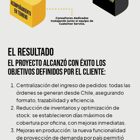
El Resultado
El proyecto alcanzó con éxito los
objetivos definidos por el cliente:
Centralización del ingreso de pedidos: todas las
órdenes se generan desde Chile, asegurando
formato, trazabilidad y eficiencia.
Reducción de inventarios y optimización de
stock: se establecieron días máximos de
cobertura por oficina, con mejoras inmediatas.
Mejoras en producción: la nueva funcionalidad
de proyección de demanda por país permitió