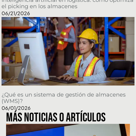
el picking en los almacenes
06/21/2026
¿Qué es un sistema de gestión de almacenes
(WMS)?
06/01/2026
Más Noticias o artículos