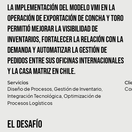
La implementación del modelo VMI en la
operación de exportación de Concha y Toro
permitió mejorar la visibilidad de
inventarios, fortalecer la relación con la
demanda y automatizar la gestión de
pedidos entre sus oficinas internacionales
y la casa matriz en Chile.
Servicios
Cli
Diseño de Procesos
,
Gestión de Inventario
,
Con
Integración Tecnológica
,
Optimización de
Procesos Logísticos
El desafío