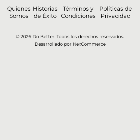
Quienes
Historias
Términos y
Políticas de
Somos
de Éxito
Condiciones
Privacidad
© 2026 Do Better. Todos los derechos reservados.
Desarrollado por NexCommerce