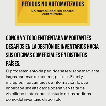
Concha y Toro enfrentaba importantes
desafíos en la gestión de inventarios hacia
sus oficinas comerciales en distintos
países.
El procesamiento de pedidos se realizaba mediante
largas cadenas de correos, planillas Excel y
múltiples intercambios de información, lo que
implicaba una alta carga operativa y falta de
visibilidad tanto sobre el estado de los pedidos
como del inventario disponible.