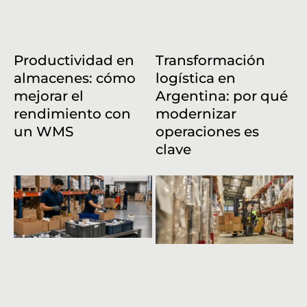
Productividad en
Transformación
almacenes: cómo
logística en
mejorar el
Argentina: por qué
rendimiento con
modernizar
un WMS
operaciones es
clave