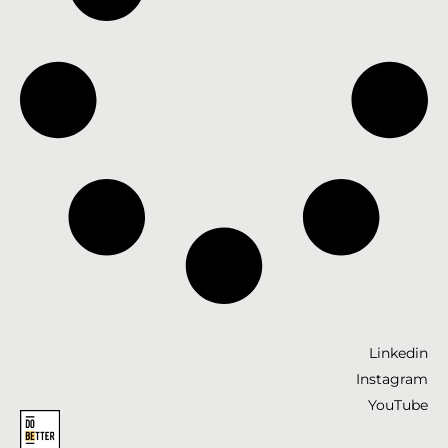
Linkedin
Instagram
YouTube