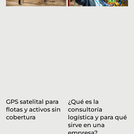
GPS satelital para
¿Qué es la
flotas y activos sin
consultoría
cobertura
logística y para qué
sirve en una
empresa?