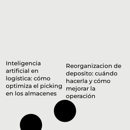
Inteligencia
Reorganizacion de
artificial en
deposito: cuándo
logística: cómo
hacerla y cómo
optimiza el picking
mejorar la
en los almacenes
operación