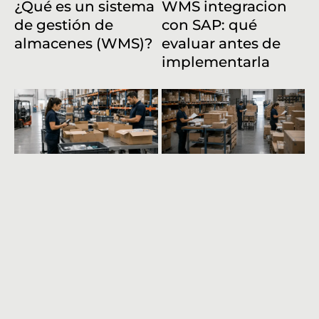
¿Qué es un sistema
WMS integracion
de gestión de
con SAP: qué
almacenes (WMS)?
evaluar antes de
implementarla