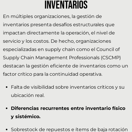
Inventarios
En múltiples organizaciones, la gestión de
inventarios presenta desafíos estructurales que
impactan directamente la operación, el nivel de
servicio y los costos. De hecho, organizaciones
especializadas en
supply chain como el Council of
Supply Chain Management Professionals
(CSCMP)
destacan la gestión eficiente de inventarios como un
factor crítico para la continuidad operativa.
Falta de visibilidad sobre inventarios críticos y su
ubicación real.
Diferencias recurrentes entre inventario físico
y sistémico.
Sobrestock de repuestos e ítems de baja rotación