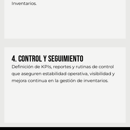
Inventarios.
4. Control y Seguimiento
Definición de KPIs, reportes y rutinas de control
que aseguren estabilidad operativa, visibilidad y
mejora continua en la gestión de inventarios.