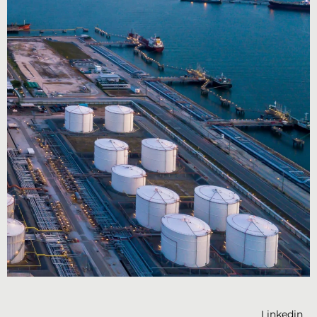
Linkedin