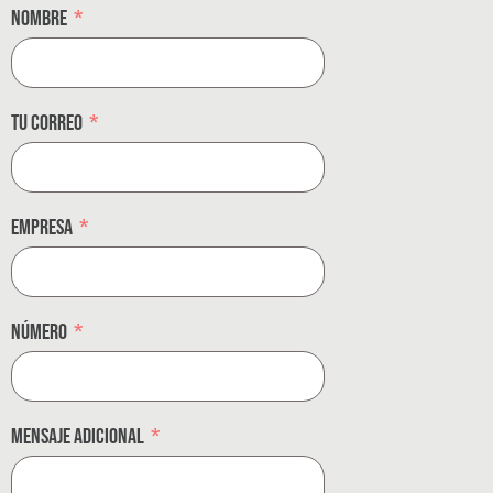
Nombre
Tu correo
Empresa
Número
Mensaje adicional