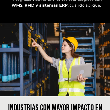
WMS, RFID y sistemas ERP
, cuando aplique.
industrias con mayor impacto en