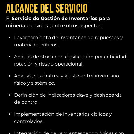
Alcance del Servicio
El
Servicio de Gestión de Inventarios para
minería
considera, entre otros aspectos:
Levantamiento de inventarios de repuestos y
materiales críticos.
Análisis de stock con clasificación por criticidad,
rotación y riesgo operacional.
Análisis, cuadratura y ajuste entre inventario
físico y sistémico.
Definición de indicadores clave y dashboards
de control.
Implementación de inventarios cíclicos y
controlados.
Integración de herramientas tecnológicas con