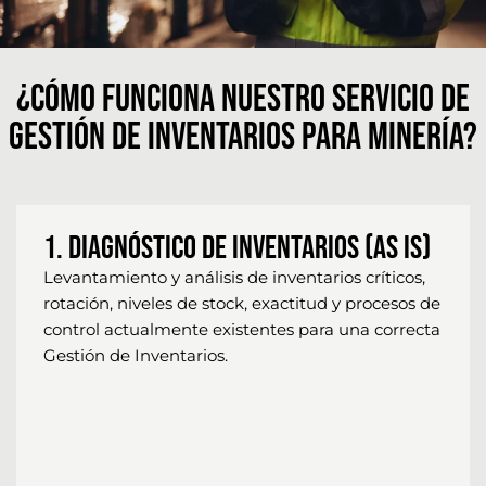
¿Cómo funciona nuestro servicio de
Gestión de Inventarios para minería?
1. Diagnóstico de Inventarios (As Is)
Levantamiento y análisis de inventarios críticos,
rotación, niveles de stock, exactitud y procesos de
control actualmente existentes para una correcta
Gestión de Inventarios.