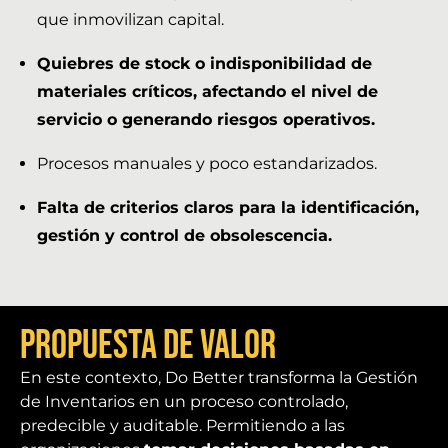
que inmovilizan capital.
Quiebres de stock o indisponibilidad de
materiales críticos, afectando el nivel de
servicio o generando riesgos operativos.
Procesos manuales y poco estandarizados.
Falta de criterios claros para la identificación,
gestión y control de obsolescencia.
Propuesta de Valor
En este contexto, Do Better transforma la Gestión
de Inventarios en un proceso controlado,
predecible y auditable. Permitiendo a las