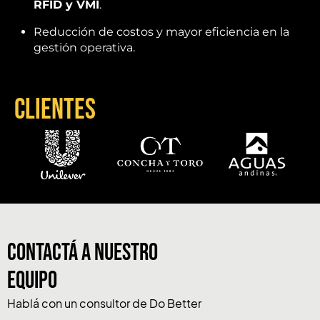
RFID y VMI
.
Reducción de costos y mayor eficiencia en la
gestión operativa.
Clientes
CONTACTÁ A NUESTRO
EQUIPO
Hablá con un consultor de Do Better