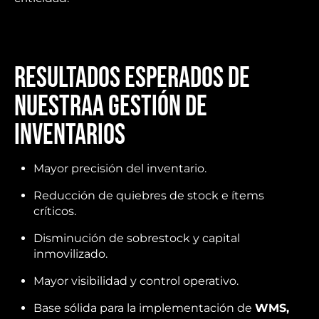
Resultados esperados de
nuestraa Gestión de
Inventarios
Mayor precisión del inventario.
Reducción de quiebres de stock e ítems
críticos.
Disminución de sobrestock y capital
inmovilizado.
Mayor visibilidad y control operativo.
Base sólida para la implementación de
WMS,