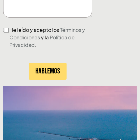
He leído y acepto los
Términos y
Condiciones
y la
Política de
Privacidad
.
Hablemos