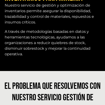
Nuestro servicio de gestión y optimización de
inventarios permite asegurar la disponibilidad,
trazabilidad y control de materiales, repuestos e
insumos críticos.
A través de metodologías basadas en datos y
herramientas tecnológicas, ayudamos a las
organizaciones a reducir quiebres de stock,
disminuir sobrestock y mejorar la continuidad
operativa.
El problema que resolvemos con
nuestro Servicio Gestión de