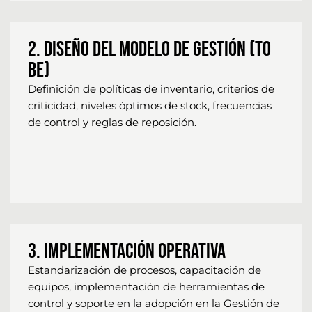
2. Diseño del Modelo de Gestión (To
Be)
Definición de políticas de inventario, criterios de
criticidad, niveles óptimos de stock, frecuencias
de control y reglas de reposición.
3. Implementación Operativa
Estandarización de procesos, capacitación de
equipos, implementación de herramientas de
control y soporte en la adopción en la Gestión de