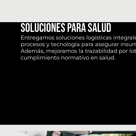
Soluciones para Salud
Entregamos soluciones logísticas integral
procesos y tecnología para asegurar insumo
Además, mejoramos la trazabilidad por lot
cumplimiento normativo en salud.