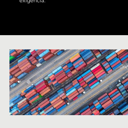
exigencia.