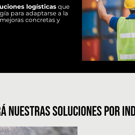
uciones logísticas
que
gía para adaptarse a la
 mejoras concretas y
Á NUESTRAS SOLUCIONES POR IN