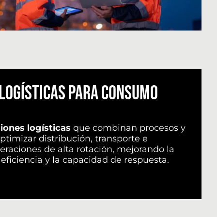
LOGÍSTICAS PARA CONSUMO
iones logísticas
que combinan procesos y
ptimizar distribución, transporte e
eraciones de alta rotación, mejorando la
a eficiencia y la capacidad de respuesta.