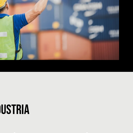
DUSTRIA