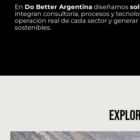
En
Do Better Argentina
diseñamos
sol
integran consultoría, procesos y tecnolo
operación real de cada sector y generar
sostenibles.
EXPLOR