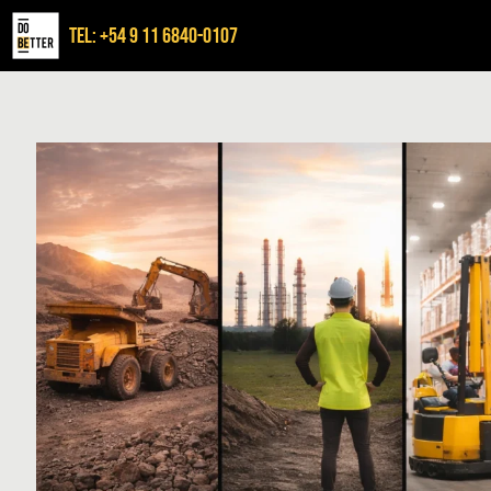
TEL: +54 9 11 6840-0107