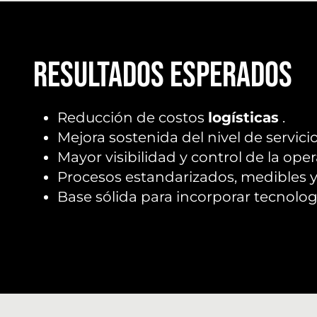
Resultados esperados
Reducción de costos
logísticas
.
Mejora sostenida del nivel de servicio
Mayor visibilidad y control de la oper
Procesos estandarizados, medibles y
Base sólida para incorporar tecnologí