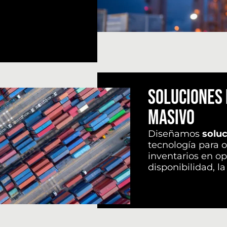
SOLUCIONES 
MASIVO
Diseñamos
soluc
tecnología para o
inventarios en op
disponibilidad, l