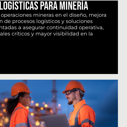
Logísticas para Minería
peraciones mineras en el diseño, mejora
 de procesos logísticos y soluciones
ntadas a asegurar continuidad operativa,
les críticos y mayor visibilidad en la