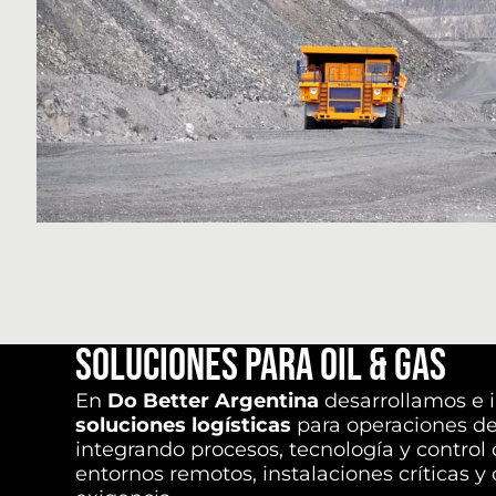
Soluciones para Oil & Gas
En
Do Better Argentina
desarrollamos e
soluciones logísticas
para operaciones del
integrando procesos, tecnología y control 
entornos remotos, instalaciones críticas y