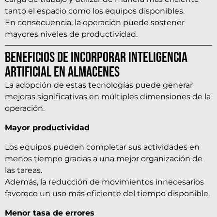
tanto el espacio como los equipos disponibles.
En consecuencia, la operación puede sostener
mayores niveles de productividad.
Beneficios de incorporar inteligencia
artificial en almacenes
La adopción de estas tecnologías puede generar
mejoras significativas en múltiples dimensiones de la
operación.
Mayor productividad
Los equipos pueden completar sus actividades en
menos tiempo gracias a una mejor organización de
las tareas.
Además, la reducción de movimientos innecesarios
favorece un uso más eficiente del tiempo disponible.
Menor tasa de errores