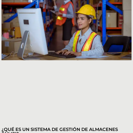
¿QUÉ ES UN SISTEMA DE GESTIÓN DE ALMACENES