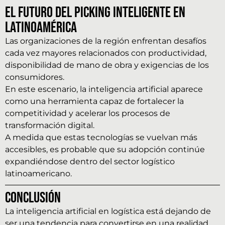
El futuro del picking inteligente en
Latinoamérica
Las organizaciones de la región enfrentan desafíos
cada vez mayores relacionados con productividad,
disponibilidad de mano de obra y exigencias de los
consumidores.
En este escenario, la inteligencia artificial aparece
como una herramienta capaz de fortalecer la
competitividad y acelerar los procesos de
transformación digital.
A medida que estas tecnologías se vuelvan más
accesibles, es probable que su adopción continúe
expandiéndose dentro del sector logístico
latinoamericano.
Conclusión
La inteligencia artificial en logística está dejando de
ser una tendencia para convertirse en una realidad