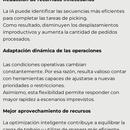
La IA puede identificar las secuencias más eficientes
para completar las tareas de picking.
Como resultado, disminuyen los desplazamientos
improductivos y aumenta la cantidad de pedidos
procesados.
Adaptación dinámica de las operaciones
Las condiciones operativas cambian
constantemente. Por esa razón, resulta valioso contar
con herramientas capaces de ajustarse a nuevas
prioridades o restricciones.
Asimismo, esta flexibilidad permite responder con
mayor rapidez a escenarios imprevistos.
Mejor aprovechamiento de recursos
La optimización inteligente contribuye a equilibrar la
carga de trabajo y utilizar de manera más eficiente