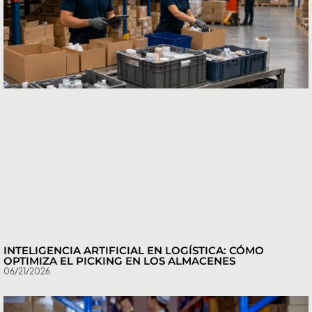
INTELIGENCIA ARTIFICIAL EN LOGÍSTICA: CÓMO
OPTIMIZA EL PICKING EN LOS ALMACENES
06/21/2026