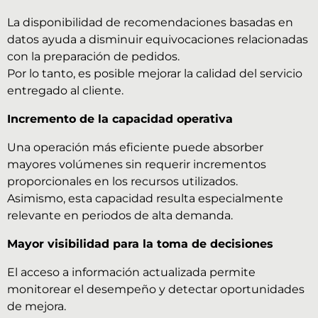
La disponibilidad de recomendaciones basadas en
datos ayuda a disminuir equivocaciones relacionadas
con la preparación de pedidos.
Por lo tanto, es posible mejorar la calidad del servicio
entregado al cliente.
Incremento de la capacidad operativa
Una operación más eficiente puede absorber
mayores volúmenes sin requerir incrementos
proporcionales en los recursos utilizados.
Asimismo, esta capacidad resulta especialmente
relevante en periodos de alta demanda.
Mayor visibilidad para la toma de decisiones
El acceso a información actualizada permite
monitorear el desempeño y detectar oportunidades
de mejora.