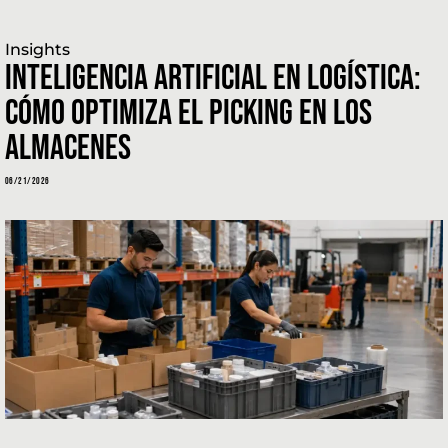
Insights
INTELIGENCIA ARTIFICIAL EN LOGÍSTICA:
CÓMO OPTIMIZA EL PICKING EN LOS
ALMACENES
06/21/2026