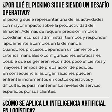
¿Por qué el picking sigue siendo un desafío
operativo?
El picking suele representar una de las actividades
con mayor impacto sobre la productividad del
almacén. Además de requerir precisión, implica
coordinar recursos, administrar tiempos y responder
rápidamente a cambios en la demanda.
Cuando los procesos dependen únicamente de
criterios manuales o configuraciones estáticas, es
posible que se generen recorridos poco eficientes y
mayores tiempos de preparación de pedidos.
En consecuencia, las organizaciones pueden
enfrentar incrementos en costos operativos y
dificultades para mantener los niveles de servicio
esperados por sus clientes.
¿Cómo se aplica la inteligencia artificial
en logística?