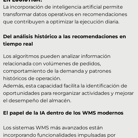
La incorporación de inteligencia artificial permite
transformar datos operativos en recomendaciones
que contribuyen a optimizar la ejecución diaria.
Del análisis histórico a las recomendaciones en
tiempo real
Los algoritmos pueden analizar información
relacionada con volúmenes de pedidos,
comportamiento de la demanda y patrones
históricos de operación.
Además, esta capacidad facilita la identificación de
oportunidades para reorganizar actividades y mejorar
el desempeño del almacén.
El papel de la IA dentro de los WMS modernos
Los sistemas WMS más avanzados están
incorporando funcionalidades impulsadas por