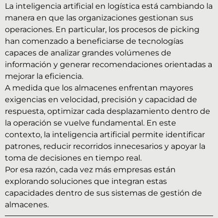
La inteligencia artificial en logística está cambiando la
manera en que las organizaciones gestionan sus
operaciones. En particular, los procesos de picking
han comenzado a beneficiarse de tecnologías
capaces de analizar grandes volúmenes de
información y generar recomendaciones orientadas a
mejorar la eficiencia.
A medida que los almacenes enfrentan mayores
exigencias en velocidad, precisión y capacidad de
respuesta, optimizar cada desplazamiento dentro de
la operación se vuelve fundamental. En este
contexto, la inteligencia artificial permite identificar
patrones, reducir recorridos innecesarios y apoyar la
toma de decisiones en tiempo real.
Por esa razón, cada vez más empresas están
explorando soluciones que integran estas
capacidades dentro de sus sistemas de gestión de
almacenes.