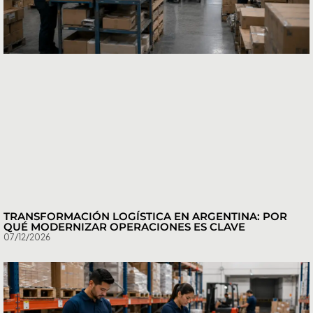
TRANSFORMACIÓN LOGÍSTICA EN ARGENTINA: POR
QUÉ MODERNIZAR OPERACIONES ES CLAVE
07/12/2026