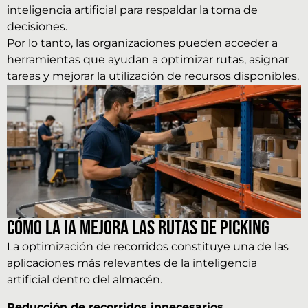
inteligencia artificial para respaldar la toma de
decisiones.
Por lo tanto, las organizaciones pueden acceder a
herramientas que ayudan a optimizar rutas, asignar
tareas y mejorar la utilización de recursos disponibles.
Cómo la IA mejora las rutas de picking
La optimización de recorridos constituye una de las
aplicaciones más relevantes de la inteligencia
artificial dentro del almacén.
Reducción de recorridos innecesarios