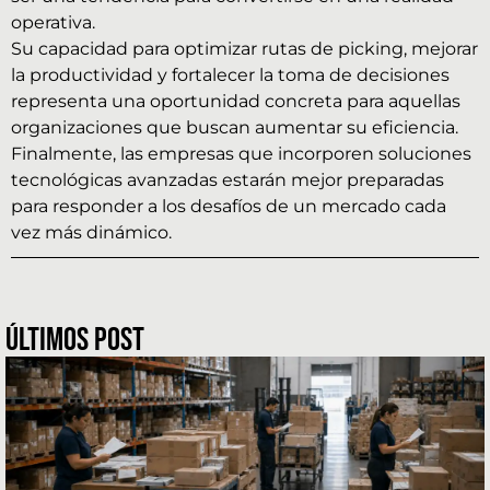
operativa.
Su capacidad para optimizar rutas de picking, mejorar
la productividad y fortalecer la toma de decisiones
representa una oportunidad concreta para aquellas
organizaciones que buscan aumentar su eficiencia.
Finalmente, las empresas que incorporen soluciones
tecnológicas avanzadas estarán mejor preparadas
para responder a los desafíos de un mercado cada
vez más dinámico.
ÚLTIMOS POST