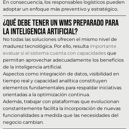
En consecuencia, los responsables logísticos pueden
adoptar un enfoque más preventivo y estratégico.
¿Qué debe tener un WMS preparado para
la inteligencia artificial?
No todas las soluciones ofrecen el mismo nivel de
madurez tecnológica. Por ello, resulta
importante
evaluar si el sistema cuenta con capacidades
que
permitan aprovechar adecuadamente los beneficios
de la inteligencia artificial.
Aspectos como integración de datos, visibilidad en
tiempo real y capacidad analítica constituyen
elementos fundamentales para respaldar iniciativas
orientadas a la optimización continua.
Además, trabajar con plataformas que evolucionan
constantemente facilita la incorporación de nuevas
funcionalidades a medida que las necesidades del
negocio cambian.